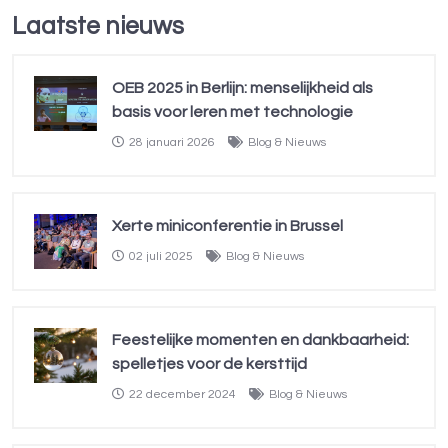
Laatste nieuws
OEB 2025 in Berlijn: menselijkheid als
basis voor leren met technologie
28 januari 2026
Blog & Nieuws
Xerte miniconferentie in Brussel
02 juli 2025
Blog & Nieuws
Feestelijke momenten en dankbaarheid:
spelletjes voor de kersttijd
22 december 2024
Blog & Nieuws