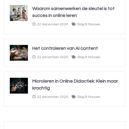
Waarom samenwerken de sleutel is tot
succes in online leren
22 december 2024
Blog & Nieuws
Het controleren van AI content
22 december 2024
Blog & Nieuws
Microleren in Online Didactiek: Klein maar
krachtig
22 december 2024
Blog & Nieuws