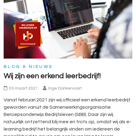
BLOG & NIEUWS
Wij zijn een erkend leerbedrijf!
03 maart 2021
Inge Donkervoort
Vanaf februari 2021 zijn wij officieel een erkend leerbedrijf
geworden vanuit de Samenwerkingsorganisatie
Beroepsonderwijs Bedrijfsleven (SBB). Daar zijn wij
natuurlijk ontzettend blij mee en trots op, omdat wij als e-
learning bedrijf het belangrijk vinden om iedereen de