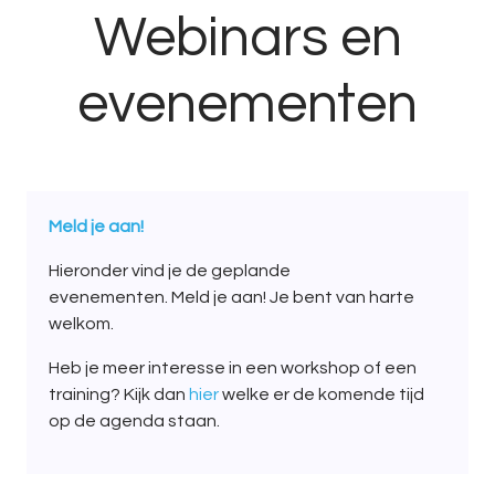
Webinars en
evenementen
Meld je aan!
Hieronder vind je de geplande
evenementen. Meld je aan! Je bent van harte
welkom.
Heb je meer interesse in een workshop of een
training? Kijk dan
hier
welke er de komende tijd
op de agenda staan.