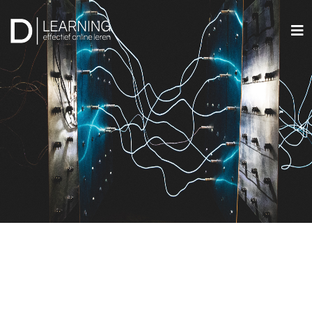
ALLES IN ÉÉN