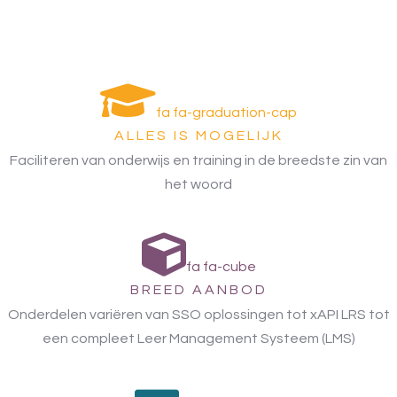
fa fa-graduation-cap
ALLES IS MOGELIJK
Faciliteren van onderwijs en training in de breedste zin van
het woord
fa fa-cube
BREED AANBOD
Onderdelen variëren van SSO oplossingen tot xAPI LRS tot
een compleet Leer Management Systeem (LMS)