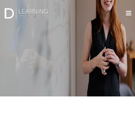
OP MAAT