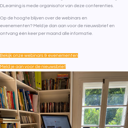
DLearning is mede organisator van deze conferenties.
Op de hoogte blijven over de webinars en
evenementen? Meld je dan aan voor de nieuwsbrief en
ontvang één keer per maand alle informatie.
Bekijk onze webinars & evenementen
Meld je aan voor de nieuwsbrief