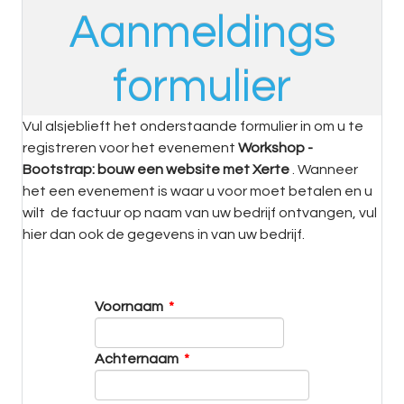
Aanmeldings
formulier
Vul alsjeblieft het onderstaande formulier in om u te
registreren voor het evenement
Workshop -
Bootstrap: bouw een website met Xerte
. Wanneer
het een evenement is waar u voor moet betalen en u
wilt de factuur op naam van uw bedrijf ontvangen, vul
hier dan ook de gegevens in van uw bedrijf.
Voornaam
*
Achternaam
*