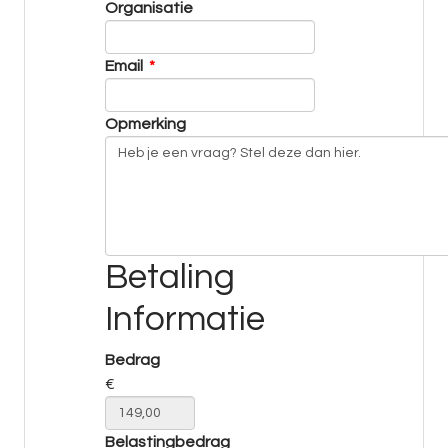
Organisatie
Email
*
Opmerking
Betaling
Informatie
Bedrag
€
Belastingbedrag