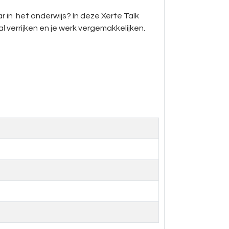
r in het onderwijs? In deze Xerte Talk
 verrijken en je werk vergemakkelijken.