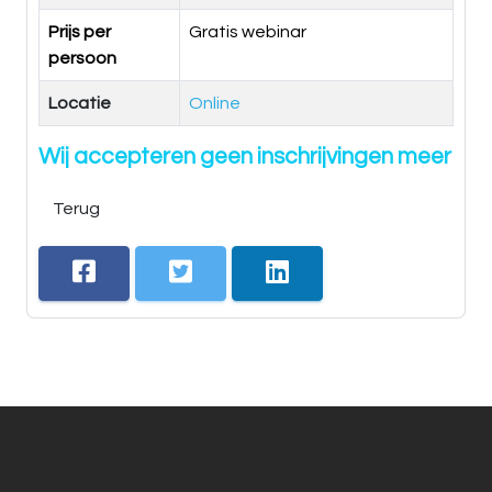
Prijs per
Gratis webinar
persoon
Locatie
Online
Wij accepteren geen inschrijvingen meer
Terug