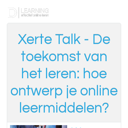
Xerte Talk - De
toekomst van
het leren: hoe
ontwerp je online
leermiddelen?