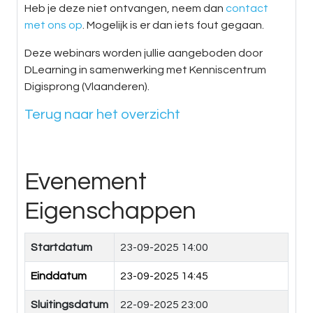
Heb je deze niet ontvangen, neem dan
contact
met ons op
. Mogelijk is er dan iets fout gegaan.
Deze webinars worden jullie aangeboden door
DLearning in samenwerking met Kenniscentrum
Digisprong (Vlaanderen).
Terug naar het overzicht
Evenement
Eigenschappen
Startdatum
23-09-2025 14:00
Einddatum
23-09-2025 14:45
Sluitingsdatum
22-09-2025 23:00