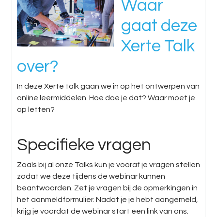
Waar
gaat deze
Xerte Talk
over?
In deze Xerte talk gaan we in op het ontwerpen van
online leermiddelen. Hoe doe je dat? Waar moet je
op letten?
Specifieke vragen
Zoals bij al onze Talks kun je vooraf je vragen stellen
zodat we deze tijdens de webinar kunnen
beantwoorden. Zet je vragen bij de opmerkingen in
het aanmeldformulier. Nadat je je hebt aangemeld,
krijg je voordat de webinar start een link van ons.