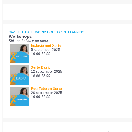
SAVE THE DATE: WORKSHOPS OP DE PLANNING
Workshops
Klik op de titel voor meer...
Inclusie met Xerte
5 september 2025
10:00-12:00
Xerte
Basic
12 september 2025
10:00-12:00
PeerTube en Xerte
26 september 2025
10:00-12:00