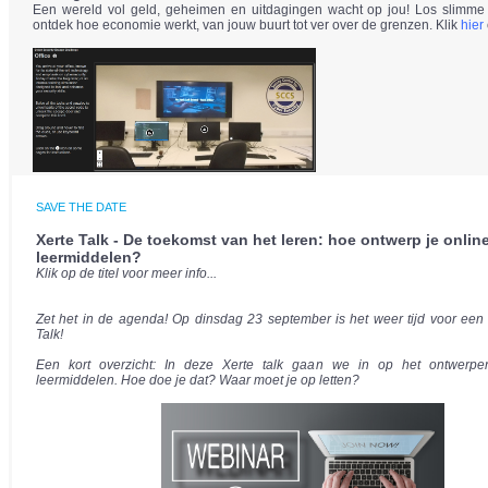
Een wereld vol geld, geheimen en uitdagingen wacht op jou! Los slimme
ontdek hoe economie werkt, van jouw buurt tot ver over de grenzen. Klik
hier
SAVE THE DATE
Xerte Talk - De toekomst van het leren: hoe ontwerp je onlin
leermiddelen?
Klik op de titel voor meer info...
Zet het in de agenda! Op dinsdag 23 september is het weer tijd voor een
Talk!
Een kort overzicht: In deze Xerte talk gaan we in op het ontwerpe
leermiddelen. Hoe doe je dat? Waar moet je op letten?